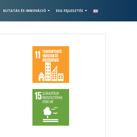
KUTATÁS ÉS INNOVÁCIÓ
ESG FEJLESZTÉS