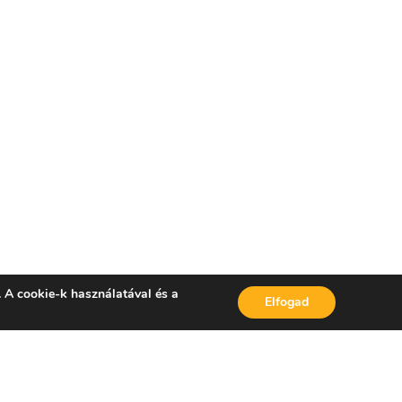
. A cookie-k használatával és a
Elfogad