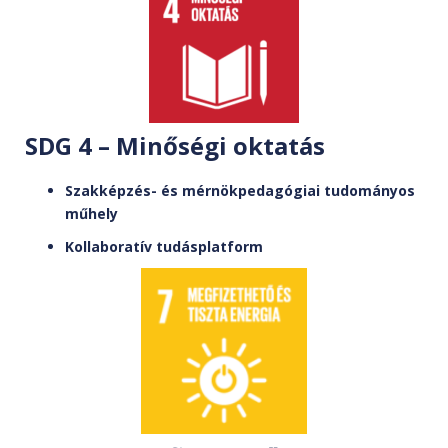
SDG 4 – Minőségi oktatás
Szakképzés- és mérnökpedagógiai tudományos
műhely
Kollaboratív tudásplatform