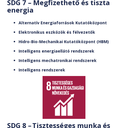
SDG 7 – Megfizethető és tiszta
energia
Alternatív Energiaforrások Kutatóközpont
Elektronikus eszközök és félvezetők
Hidro-Bio-Mechanikai Kutatóközpont (HBM)
Intelligens energiaellátó rendszerek
Intelligens mechatronikai rendszerek
Intelligens rendszerek
SDG 8 – Tisztességes munka és