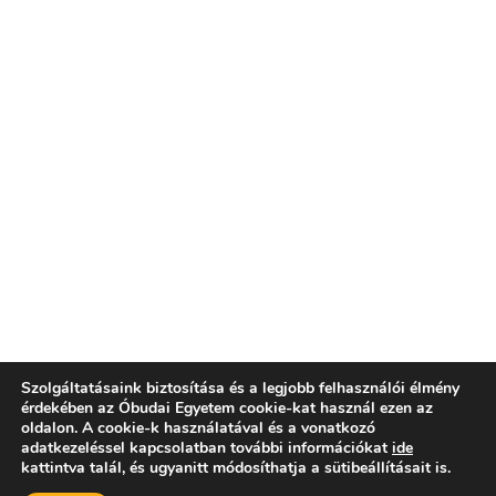
Szolgáltatásaink biztosítása és a legjobb felhasználói élmény
érdekében az Óbudai Egyetem cookie-kat használ ezen az
oldalon. A cookie-k használatával és a vonatkozó
adatkezeléssel kapcsolatban további információkat
ide
kattintva talál, és ugyanitt módosíthatja a sütibeállításait is.