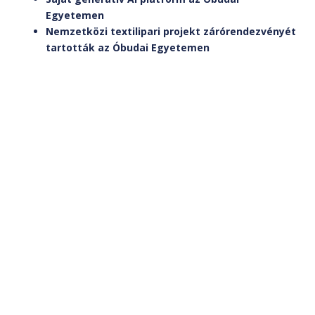
Egyetemen
Nemzetközi textilipari projekt zárórendezvényét
tartották az Óbudai Egyetemen